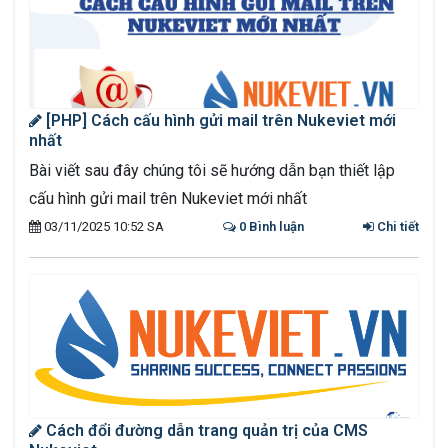
[PHP] Cách cấu hình gửi mail trên Nukeviet mới
nhất
Bài viết sau đây chúng tôi sẽ hướng dẫn bạn thiết lập
cấu hình gửi mail trên Nukeviet mới nhất
03/11/2025 10:52 SA
0 Bình luận
Chi tiết
Cách đổi đường dẫn trang quản trị của CMS