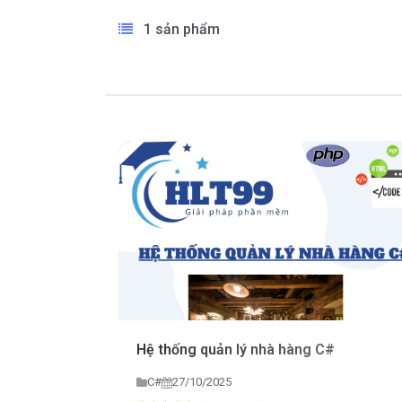
1 sản phẩm
Hệ thống quản lý nhà hàng C#
C#
27/10/2025