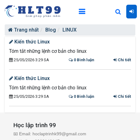
Trang nhất
Blog
LINUX
Kiến thức Linux
Tóm tắt những lệnh cơ bản cho linux
25/05/2026 3:29 SA
0 Bình luận
Chi tiết
Kiến thức Linux
Tóm tắt những lệnh cơ bản cho linux
25/05/2026 3:29 SA
0 Bình luận
Chi tiết
Học lập trình 99
📧 Email: hoclaptrinhk99@gmail.com