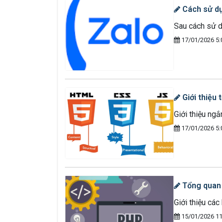
Cách sử dụ
Sau cách sử d
17/01/2026 5:
Giới thiệu
Giới thiệu ng
17/01/2026 5:
Tổng quan 
Giới thiệu cá
15/01/2026 11