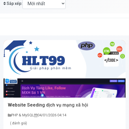
Sắp xếp:
Website Seeding dịch vụ mạng xã hội
PHP & MySQL
04/01/2026 04:14
( đánh giá)